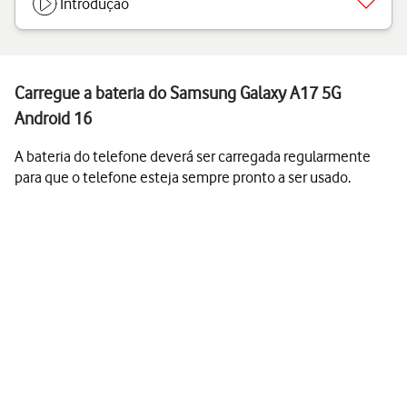
Introdução
Carregue a bateria do Samsung Galaxy A17 5G
Android 16
A bateria do telefone deverá ser carregada regularmente
para que o telefone esteja sempre pronto a ser usado.