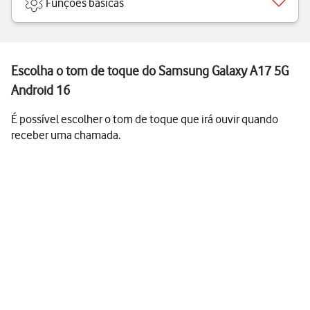
Funções básicas
Escolha o tom de toque do Samsung Galaxy A17 5G
Android 16
É possível escolher o tom de toque que irá ouvir quando
receber uma chamada.