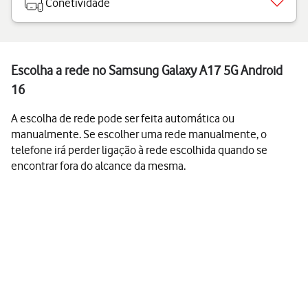
Conetividade
Escolha a rede no Samsung Galaxy A17 5G Android
16
A escolha de rede pode ser feita automática ou
manualmente. Se escolher uma rede manualmente, o
telefone irá perder ligação à rede escolhida quando se
encontrar fora do alcance da mesma.