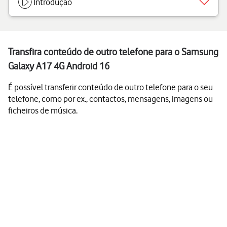
Introdução
Transfira conteúdo de outro telefone para o Samsung
Galaxy A17 4G Android 16
É possível transferir conteúdo de outro telefone para o seu
telefone, como por ex., contactos, mensagens, imagens ou
ficheiros de música.