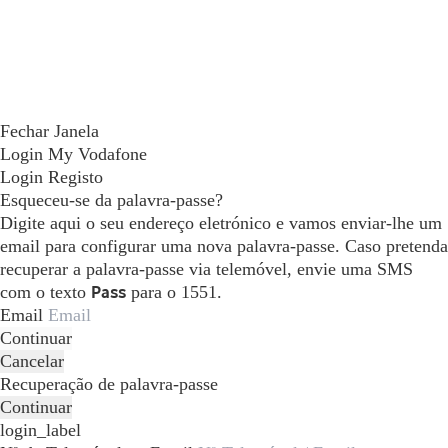
Fechar Janela
Login My Vodafone
Login
Registo
Esqueceu-se da palavra-passe?
Digite aqui o seu endereço eletrónico e vamos enviar-lhe um
email para configurar uma nova palavra-passe. Caso pretenda
recuperar a palavra-passe via telemóvel, envie uma SMS
com o texto
Pass
para o 1551.
Email
Continuar
Cancelar
Recuperação de palavra-passe
Continuar
login_label