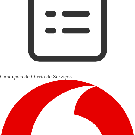
Condições de Oferta de Serviços