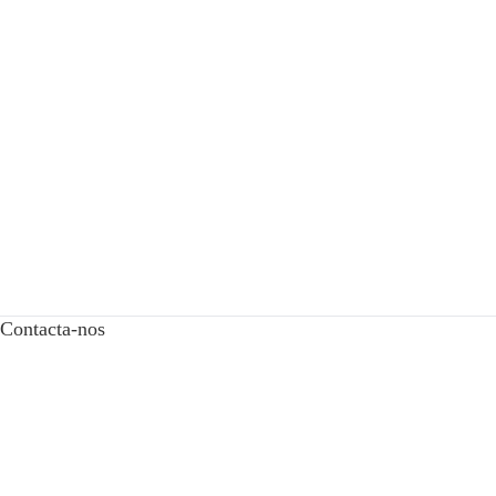
Contacta-nos