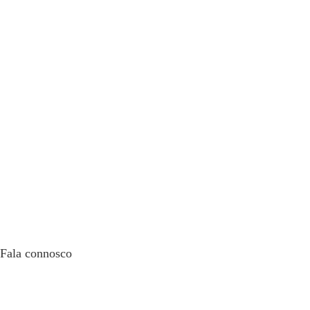
Fala connosco