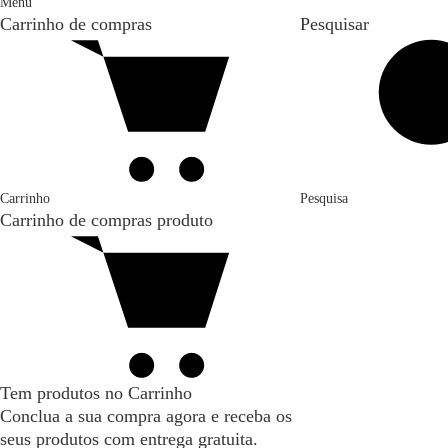
Menu
Carrinho de compras
Pesquisar
Carrinho
Pesquisa
Carrinho de compras
produto
Tem produtos no Carrinho
Conclua a sua compra agora e receba os
seus produtos com entrega gratuita.