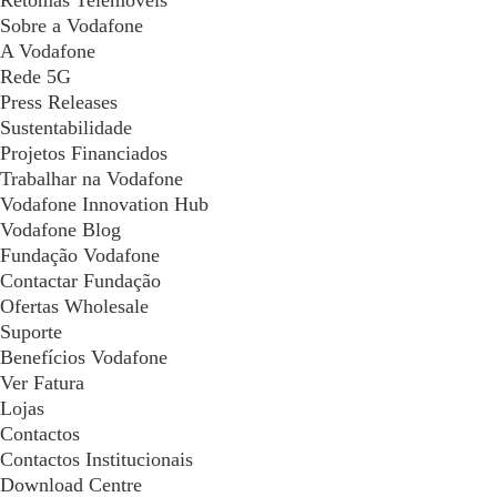
Sobre a Vodafone
A Vodafone
Rede 5G
Press Releases
Sustentabilidade
Projetos Financiados
Trabalhar na Vodafone
Vodafone Innovation Hub
Vodafone Blog
Fundação Vodafone
Contactar Fundação
Ofertas Wholesale
Suporte
Benefícios Vodafone
Ver Fatura
Lojas
Contactos
Contactos Institucionais
Download Centre