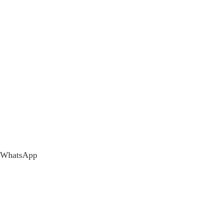
WhatsApp