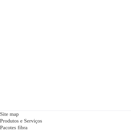
Site map
Produtos e Serviços
Pacotes fibra