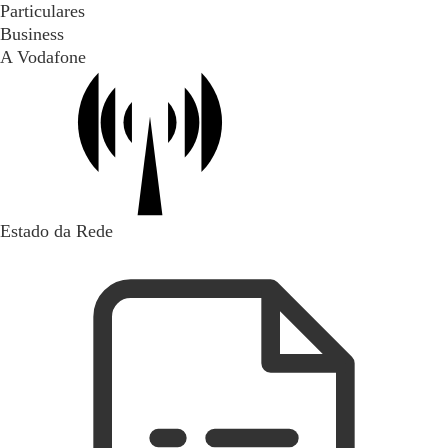
Particulares
Business
A Vodafone
Estado da Rede