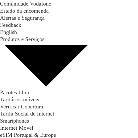
Comunidade Vodafone
Estado da encomenda
Alertas e Segurança
Feedback
English
Produtos e Serviços
Pacotes fibra
Tarifários móveis
Verificar Cobertura
Tarifa Social de Internet
Smartphones
Internet Móvel
eSIM Portugal & Europe