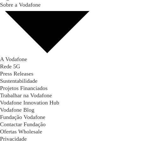
Sobre a Vodafone
A Vodafone
Rede 5G
Press Releases
Sustentabilidade
Projetos Financiados
Trabalhar na Vodafone
Vodafone Innovation Hub
Vodafone Blog
Fundação Vodafone
Contactar Fundação
Ofertas Wholesale
Privacidade