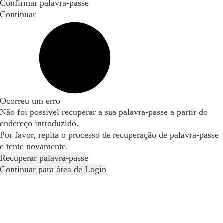
Confirmar palavra-passe
Continuar
Ocorreu um erro
Não foi possível recuperar a sua palavra-passe a partir do
endereço introduzido.
Por favor, repita o processo de recuperação de palavra-passe
e tente novamente.
Recuperar palavra-passe
Continuar para área de Login