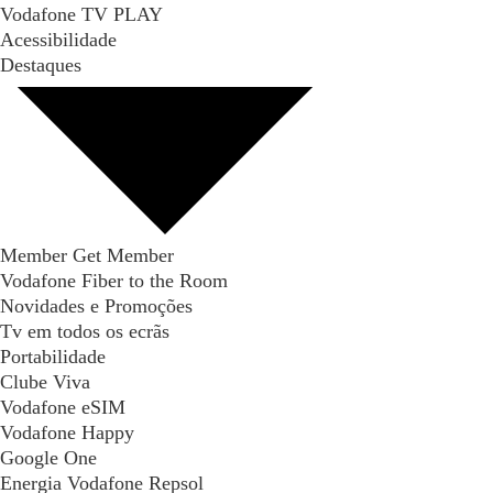
Vodafone TV PLAY
Acessibilidade
Destaques
Member Get Member
Vodafone Fiber to the Room
Novidades e Promoções
Tv em todos os ecrãs
Portabilidade
Clube Viva
Vodafone eSIM
Vodafone Happy
Google One
Energia Vodafone Repsol