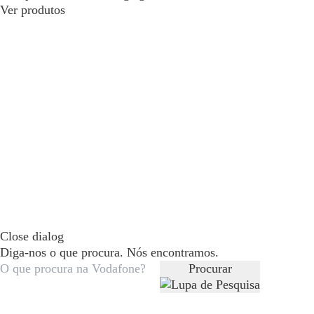
Ver produtos
Close dialog
Diga-nos o que procura. Nós encontramos.
Procurar