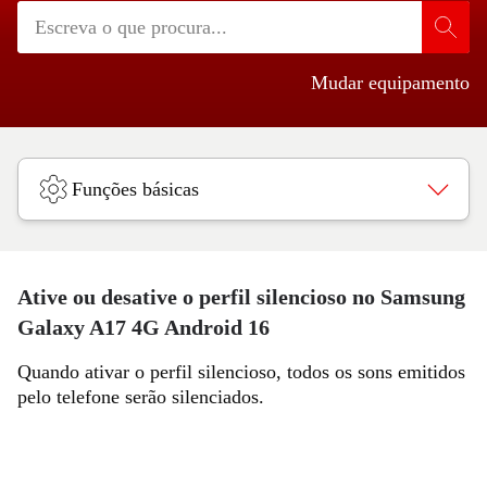
Mudar equipamento
Funções básicas
Ative ou desative o perfil silencioso no Samsung
Galaxy A17 4G Android 16
Quando ativar o perfil silencioso, todos os sons emitidos
pelo telefone serão silenciados.