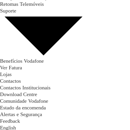
Retomas Telemóveis
Suporte
Benefícios Vodafone
Ver Fatura
Lojas
Contactos
Contactos Institucionais
Download Centre
Comunidade Vodafone
Estado da encomenda
Alertas e Segurança
Feedback
English