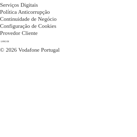
Serviços Digitais
Política Anticorrupção
Continuidade de Negócio
Configuração de Cookies
Provedor Cliente
© 2026 Vodafone Portugal