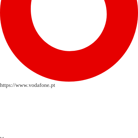
https://www.vodafone.pt