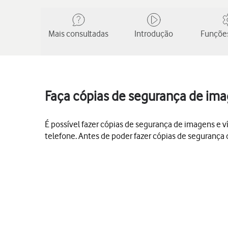
Mais consultadas
Introdução
Funções
Faça cópias de segurança de ima
É possível fazer cópias de segurança de imagens e v
telefone. Antes de poder fazer cópias de segurança