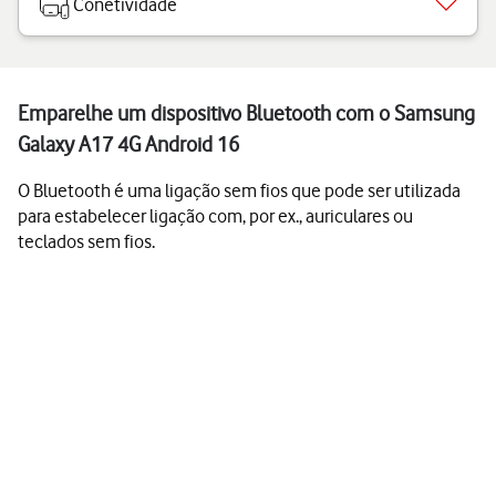
Conetividade
Emparelhe um dispositivo Bluetooth com o Samsung
Galaxy A17 4G Android 16
O Bluetooth é uma ligação sem fios que pode ser utilizada
para estabelecer ligação com, por ex., auriculares ou
teclados sem fios.