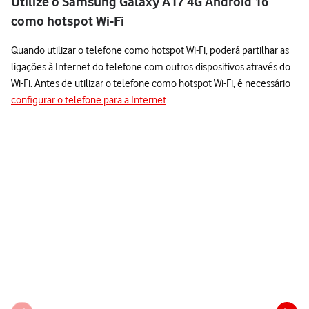
Utilize o Samsung Galaxy A17 4G Android 16
como hotspot Wi-Fi
Quando utilizar o telefone como hotspot Wi-Fi, poderá partilhar as
ligações à Internet do telefone com outros dispositivos através do
Wi-Fi. Antes de utilizar o telefone como hotspot Wi-Fi, é necessário
configurar o telefone para a Internet
.