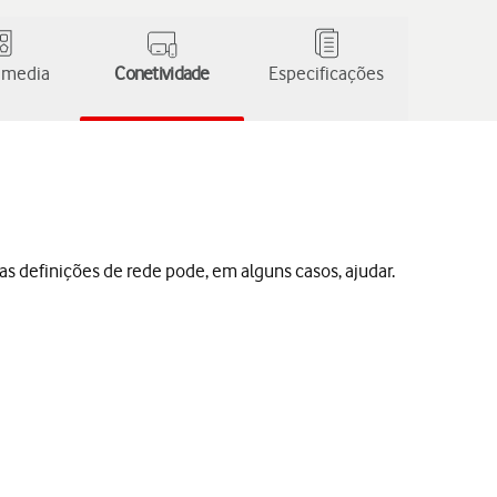
 media
Conetividade
Especificações
as definições de rede pode, em alguns casos, ajudar.