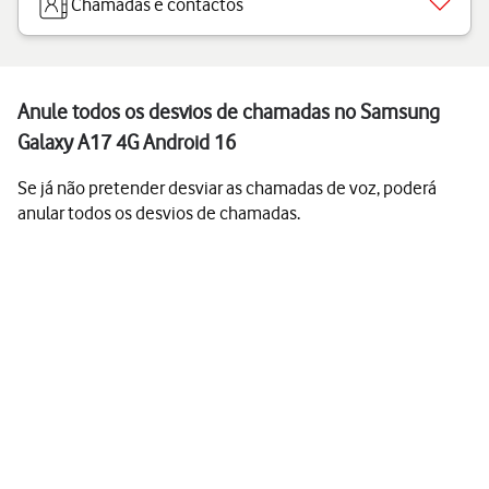
Chamadas e contactos
Anule todos os desvios de chamadas no Samsung
Galaxy A17 4G Android 16
Se já não pretender desviar as chamadas de voz, poderá
anular todos os desvios de chamadas.