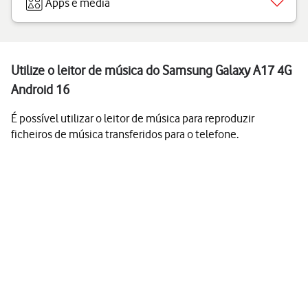
Apps e media
Utilize o leitor de música do Samsung Galaxy A17 4G
Android 16
É possível utilizar o leitor de música para reproduzir
ficheiros de música transferidos para o telefone.