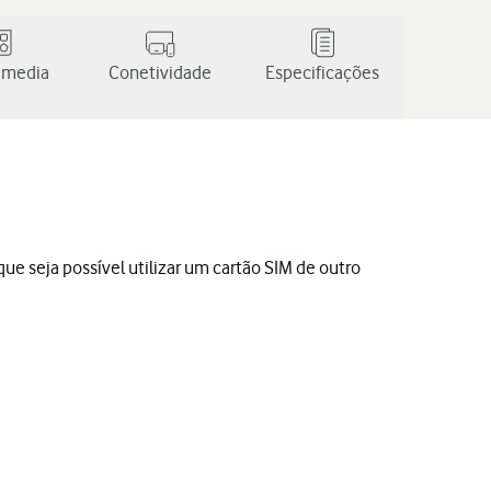
 media
Conetividade
Especificações
ue seja possível utilizar um cartão SIM de outro