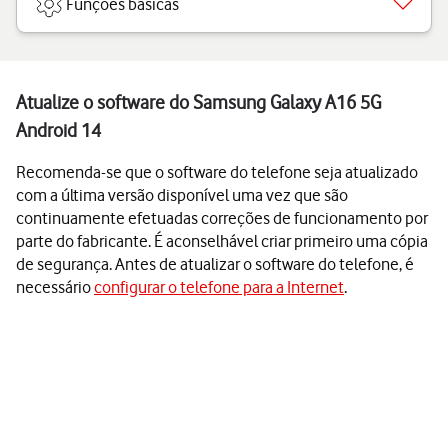
Funções básicas
Atualize o software do Samsung Galaxy A16 5G
Android 14
Recomenda-se que o software do telefone seja atualizado
com a última versão disponível uma vez que são
continuamente efetuadas correções de funcionamento por
parte do fabricante. É aconselhável criar primeiro uma cópia
de segurança. Antes de atualizar o software do telefone, é
necessário
configurar o telefone para a Internet
.