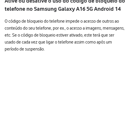
Ative ou desative o uso do código de bloqueio do
telefone no Samsung Galaxy A16 5G Android 14
O código de bloqueio do telefone impede o acesso de outros ao
conteúdo do seu telefone, por ex., o acesso a imagens, mensagens,
etc. Se o código de bloqueio estiver ativado, este terá que ser
usado de cada vez que ligar o telefone assim como após um
período de suspensão.