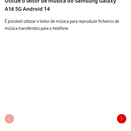
Utilize o leitor de música do Samsung Galaxy
A16 5G Android 14
É possível utilizar o leitor de música para reproduzir ficheiros de
música transferidos para o telefone.