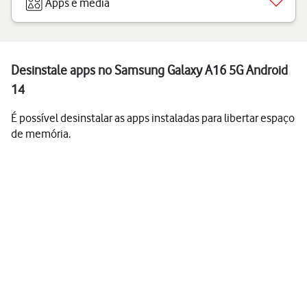
Apps e media
Desinstale apps no Samsung Galaxy A16 5G Android
14
É possível desinstalar as apps instaladas para libertar espaço
de memória.