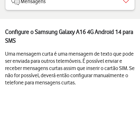
Mensagens
Configure o Samsung Galaxy A16 4G Android 14 para
SMS
Uma mensagem curta é uma mensagem de texto que pode
ser enviada para outros telemóveis. É possível enviar e
receber mensagens curtas assim que inserir o cartão SIM. Se
não for possível, deverá então configurar manualmente o
telefone para mensagens curtas.