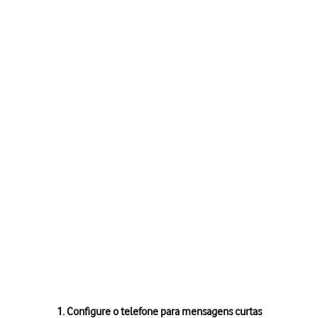
1. Configure o telefone para mensagens curtas