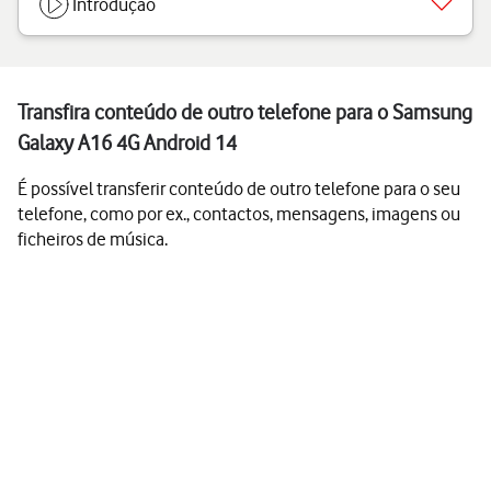
Introdução
Transfira conteúdo de outro telefone para o Samsung
Galaxy A16 4G Android 14
É possível transferir conteúdo de outro telefone para o seu
telefone, como por ex., contactos, mensagens, imagens ou
ficheiros de música.