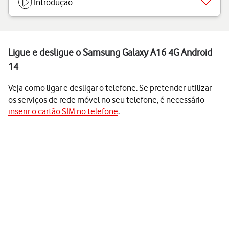
Introdução
Ligue e desligue o Samsung Galaxy A16 4G Android
14
Veja como ligar e desligar o telefone. Se pretender utilizar
os serviços de rede móvel no seu telefone, é necessário
inserir o cartão SIM no telefone
.