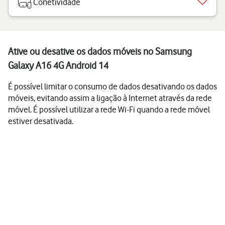
Conetividade
Ative ou desative os dados móveis no Samsung
Galaxy A16 4G Android 14
É possível limitar o consumo de dados desativando os dados
móveis, evitando assim a ligação à Internet através da rede
móvel. É possível utilizar a rede Wi-Fi quando a rede móvel
estiver desativada.