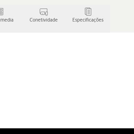
 media
Conetividade
Especificações