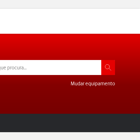
Mudar equipamento