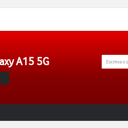
axy A15 5G