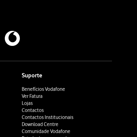
Suporte
Benefícios Vodafone
Ver Fatura
Lojas
Contactos
Contactos Institucionais
Download Centre
Comunidade Vodafone