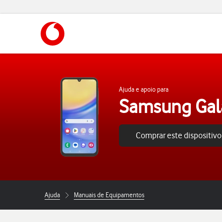
https://www.vodafone.pt
Ajuda e apoio para
Samsung Gal
Comprar este dispositivo
Ajuda
Manuais de Equipamentos