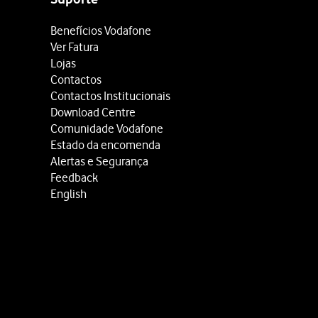
Benefícios Vodafone
Ver Fatura
Lojas
Contactos
Contactos Institucionais
Download Centre
Comunidade Vodafone
Estado da encomenda
Alertas e Segurança
Feedback
English