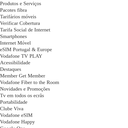
Produtos e Serviços
Pacotes fibra
Tarifários móveis
Verificar Cobertura
Tarifa Social de Internet
Smartphones
Internet Móvel
eSIM Portugal & Europe
Vodafone TV PLAY
Acessibilidade
Destaques
Member Get Member
Vodafone Fiber to the Room
Novidades e Promoções
Tv em todos os ecrãs
Portabilidade
Clube Viva
Vodafone eSIM
Vodafone Happy