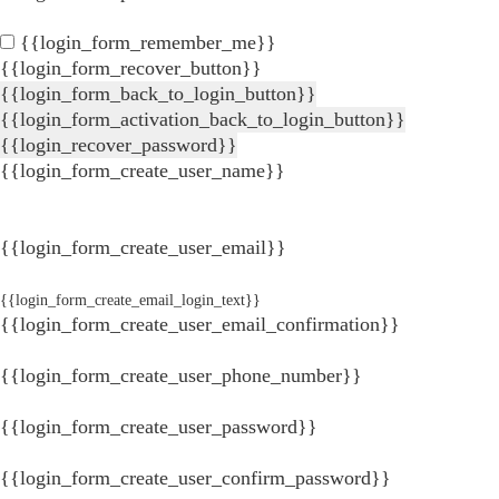
{{login_form_remember_me}}
{{login_form_recover_button}}
{{login_form_back_to_login_button}}
{{login_form_activation_back_to_login_button}}
{{login_recover_password}}
{{login_form_create_user_name}}
{{login_form_create_user_email}}
{{login_form_create_email_login_text}}
{{login_form_create_user_email_confirmation}}
{{login_form_create_user_phone_number}}
{{login_form_create_user_password}}
{{login_form_create_user_confirm_password}}