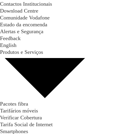
Contactos Institucionais
Download Centre
Comunidade Vodafone
Estado da encomenda
Alertas e Segurança
Feedback
English
Produtos e Serviços
Pacotes fibra
Tarifários móveis
Verificar Cobertura
Tarifa Social de Internet
Smartphones