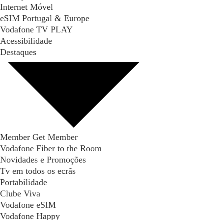
Internet Móvel
eSIM Portugal & Europe
Vodafone TV PLAY
Acessibilidade
Destaques
Member Get Member
Vodafone Fiber to the Room
Novidades e Promoções
Tv em todos os ecrãs
Portabilidade
Clube Viva
Vodafone eSIM
Vodafone Happy