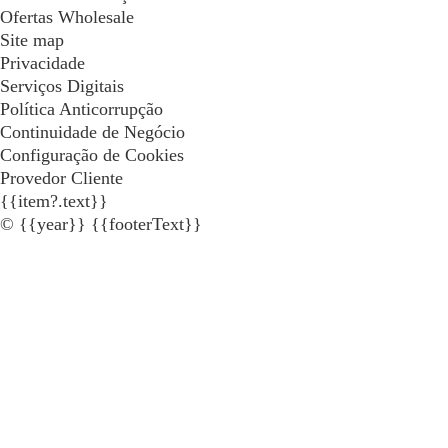
Ofertas Wholesale
Site map
Privacidade
Serviços Digitais
Política Anticorrupção
Continuidade de Negócio
Configuração de Cookies
Provedor Cliente
{{item?.text}}
© {{year}} {{footerText}}