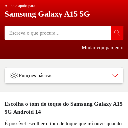
Ajuda e apoio para
Samsung Galaxy A15 5G
Mudar equipamento
Funções básicas
Escolha o tom de toque do Samsung Galaxy A15
5G Android 14
É possível escolher o tom de toque que irá ouvir quando