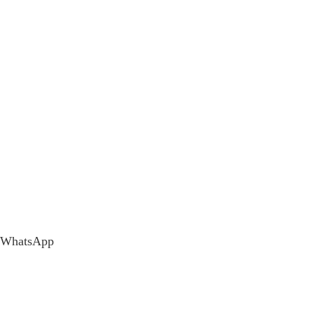
WhatsApp