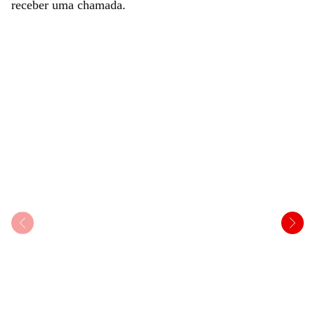
receber uma chamada.