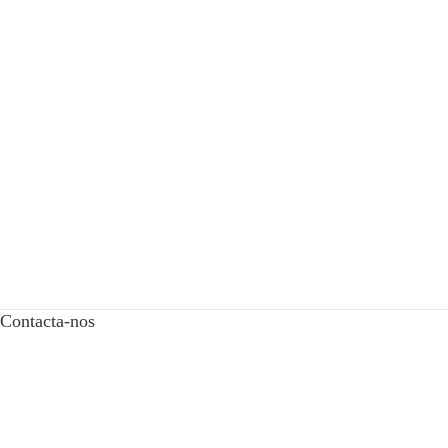
Contacta-nos