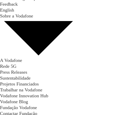
Feedback
English
Sobre a Vodafone
A Vodafone
Rede 5G
Press Releases
Sustentabilidade
Projetos Financiados
Trabalhar na Vodafone
Vodafone Innovation Hub
Vodafone Blog
Fundação Vodafone
Contactar Fundação