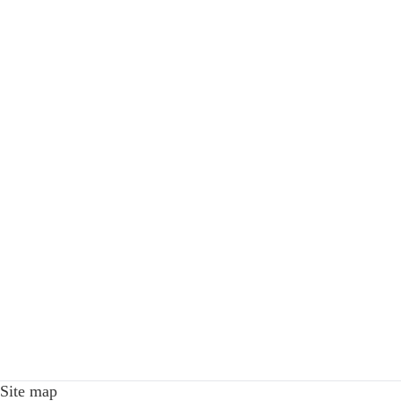
Site map