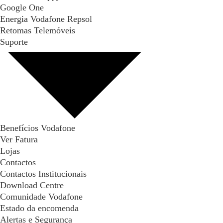
Google One
Energia Vodafone Repsol
Retomas Telemóveis
Suporte
Benefícios Vodafone
Ver Fatura
Lojas
Contactos
Contactos Institucionais
Download Centre
Comunidade Vodafone
Estado da encomenda
Alertas e Segurança