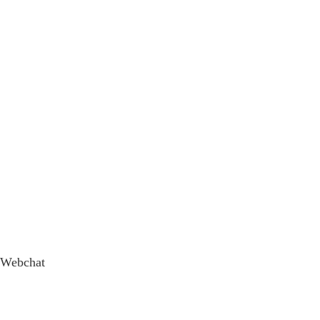
Webchat