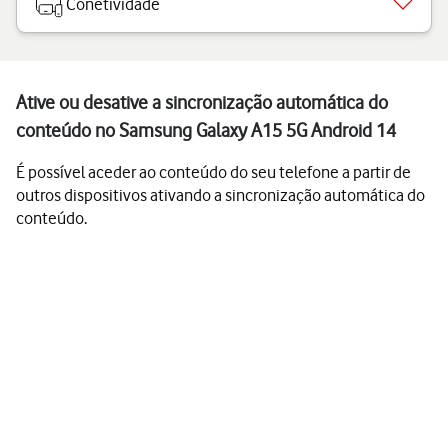
Conetividade
Ative ou desative a sincronização automática do
conteúdo no Samsung Galaxy A15 5G Android 14
É possível aceder ao conteúdo do seu telefone a partir de
outros dispositivos ativando a sincronização automática do
conteúdo.