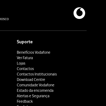
nosco
Suporte
Benefícios Vodafone
Ver Fatura
Lojas
Contactos
Contactos Institucionais
Download Centre
Comunidade Vodafone
Estado da encomenda
Alertas e Segurança
Feedback