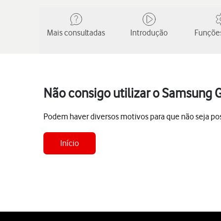
Mais consultadas
Introdução
Funções
Não consigo utilizar o Samsung 
Podem haver diversos motivos para que não seja poss
Início