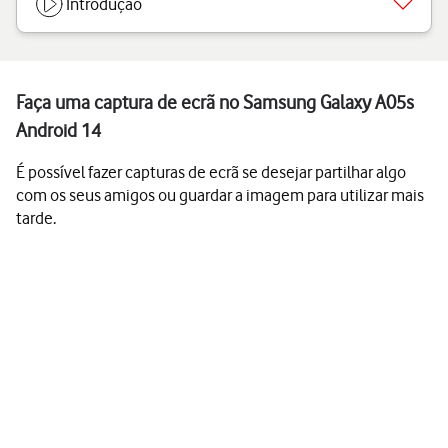
Introdução
Faça uma captura de ecrã no Samsung Galaxy A05s
Android 14
É possível fazer capturas de ecrã se desejar partilhar algo
com os seus amigos ou guardar a imagem para utilizar mais
tarde.