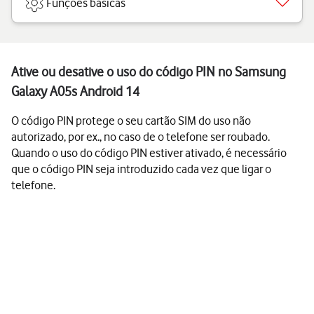
Funções básicas
Ative ou desative o uso do código PIN no Samsung
Galaxy A05s Android 14
O código PIN protege o seu cartão SIM do uso não
autorizado, por ex., no caso de o telefone ser roubado.
Quando o uso do código PIN estiver ativado, é necessário
que o código PIN seja introduzido cada vez que ligar o
telefone.