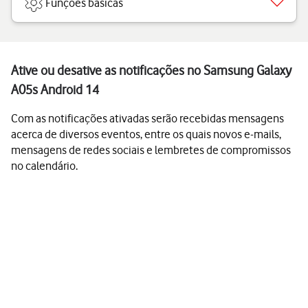
Funções básicas
Ative ou desative as notificações no Samsung Galaxy
A05s Android 14
Com as notificações ativadas serão recebidas mensagens
acerca de diversos eventos, entre os quais novos e-mails,
mensagens de redes sociais e lembretes de compromissos
no calendário.