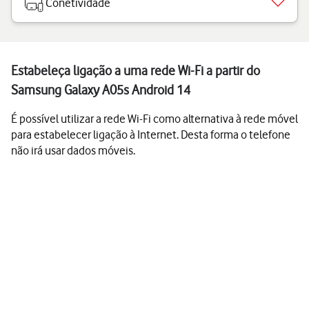
Conetividade
Estabeleça ligação a uma rede Wi-Fi a partir do
Samsung Galaxy A05s Android 14
É possível utilizar a rede Wi-Fi como alternativa à rede móvel
para estabelecer ligação à Internet. Desta forma o telefone
não irá usar dados móveis.