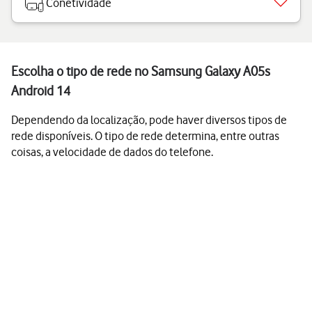
Conetividade
Escolha o tipo de rede no Samsung Galaxy A05s
Android 14
Dependendo da localização, pode haver diversos tipos de
rede disponíveis. O tipo de rede determina, entre outras
coisas, a velocidade de dados do telefone.