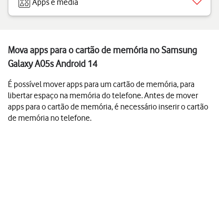
Apps e media
Mova apps para o cartão de memória no Samsung
Galaxy A05s Android 14
É possível mover apps para um cartão de memória, para
libertar espaço na memória do telefone. Antes de mover
apps para o cartão de memória, é necessário inserir o cartão
de memória no telefone.