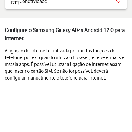
Conetividade
Configure o Samsung Galaxy A04s Android 12.0 para
Internet
A ligação de Internet é utilizada por muitas funções do
telefone, por ex., quando utiliza o browser, recebe e-mails e
instala apps. É possível utilizar a ligação de Internet assim
que inserir o cartão SIM. Se não for possível, deverá
configurar manualmente o telefone para Internet.