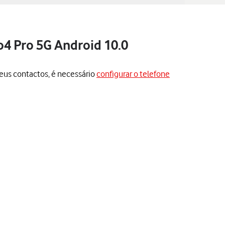
o4 Pro 5G Android 10.0
 seus contactos, é necessário
configurar o telefone