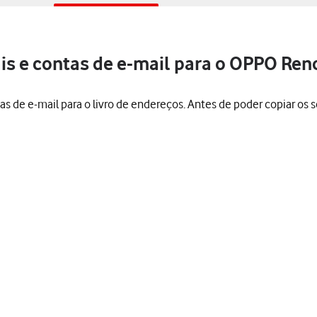
is e contas de e-mail para o OPPO Ren
tas de e-mail para o livro de endereços. Antes de poder copiar os