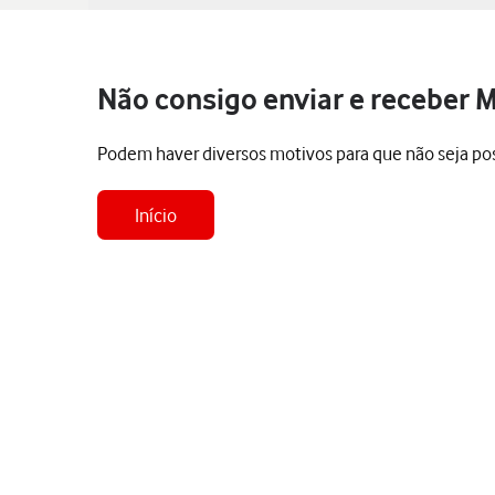
Não consigo enviar e receber
Podem haver diversos motivos para que não seja po
Início