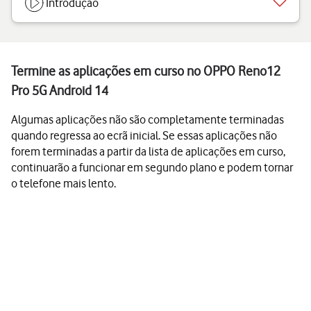
Introdução
Termine as aplicações em curso no OPPO Reno12
Pro 5G Android 14
Algumas aplicações não são completamente terminadas
quando regressa ao ecrã inicial. Se essas aplicações não
forem terminadas a partir da lista de aplicações em curso,
continuarão a funcionar em segundo plano e podem tornar
o telefone mais lento.