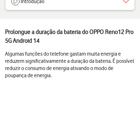
Introdução
Prolongue a duração da bateria do OPPO Reno12 Pro
5G Android 14
Algumas funções do telefone gastam muita energia e
reduzem significativamente a duração da bateria. É possível
reduzir o consumo de energia ativando o modo de
poupança de energia.