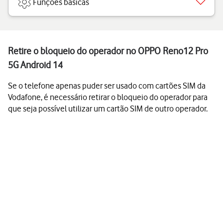
Funções básicas
Retire o bloqueio do operador no OPPO Reno12 Pro
5G Android 14
Se o telefone apenas puder ser usado com cartões SIM da
Vodafone, é necessário retirar o bloqueio do operador para
que seja possível utilizar um cartão SIM de outro operador.