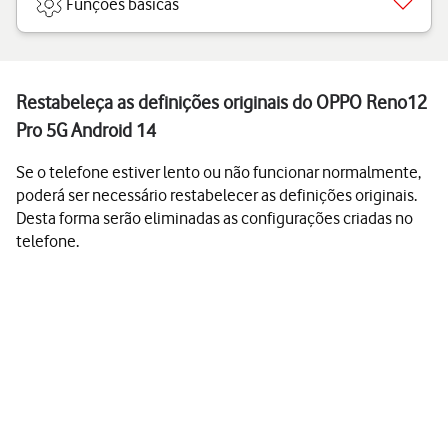
Funções básicas
Restabeleça as definições originais do OPPO Reno12
Pro 5G Android 14
Se o telefone estiver lento ou não funcionar normalmente,
poderá ser necessário restabelecer as definições originais.
Desta forma serão eliminadas as configurações criadas no
telefone.