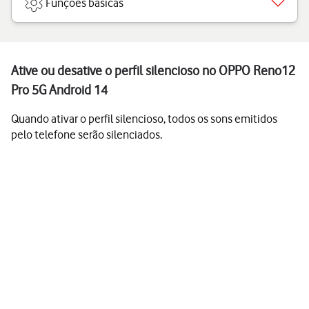
Funções básicas
Ative ou desative o perfil silencioso no OPPO Reno12
Pro 5G Android 14
Quando ativar o perfil silencioso, todos os sons emitidos
pelo telefone serão silenciados.