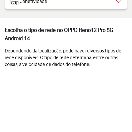
Conetividade
Escolha o tipo de rede no OPPO Reno12 Pro 5G
Android 14
Dependendo da localização, pode haver diversos tipos de
rede disponíveis. O tipo de rede determina, entre outras
coisas, a velocidade de dados do telefone.