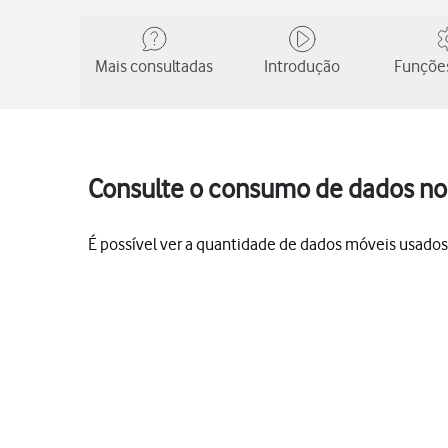
Mais consultadas
Introdução
Funções
Consulte o consumo de dados no
É possível ver a quantidade de dados móveis usados, 