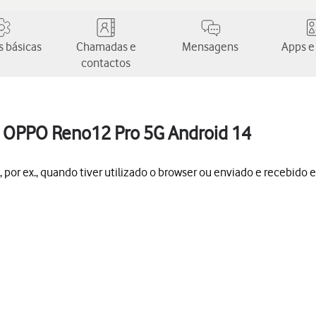
 básicas
Chamadas e
Mensagens
Apps e
contactos
 OPPO Reno12 Pro 5G Android 14
por ex., quando tiver utilizado o browser ou enviado e recebido e