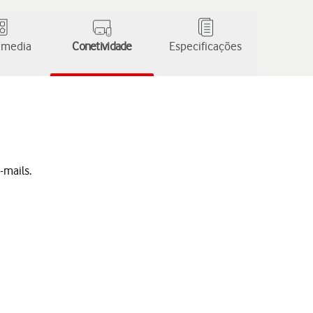
 media
Conetividade
Especificações
-mails.