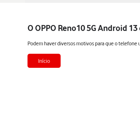
O OPPO Reno10 5G Android 13
Podem haver diversos motivos para que o telefone 
Início