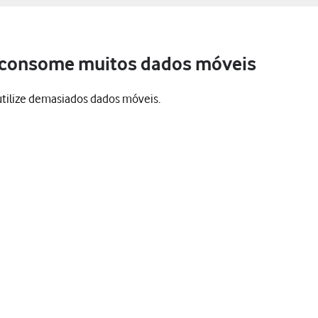
 consome muitos dados móveis
utilize demasiados dados móveis.