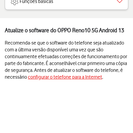
Funções básicas
Atualize o software do OPPO Reno10 5G Android 13
Recomenda-se que o software do telefone seja atualizado
com a última versão disponível uma vez que são
continuamente efetuadas correções de funcionamento por
parte do fabricante. É aconselhável criar primeiro uma cópia
de segurança. Antes de atualizar o software do telefone, é
necessário
configurar o telefone para a Internet
.