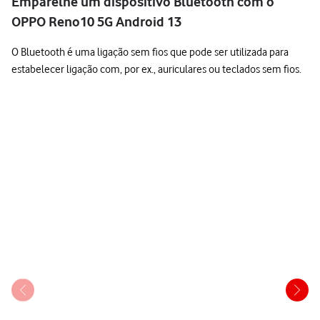
Emparelhe um dispositivo Bluetooth com o
OPPO Reno10 5G Android 13
O Bluetooth é uma ligação sem fios que pode ser utilizada para
estabelecer ligação com, por ex., auriculares ou teclados sem fios.