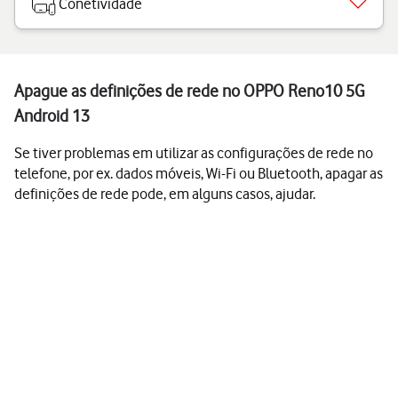
Conetividade
Apague as definições de rede no OPPO Reno10 5G
Android 13
Se tiver problemas em utilizar as configurações de rede no
telefone, por ex. dados móveis, Wi-Fi ou Bluetooth, apagar as
definições de rede pode, em alguns casos, ajudar.