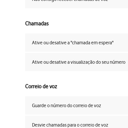
Chamadas
Ative ou desative a "chamada em espera"
Ative ou desative a visualização do seu número
Correio de voz
Guarde o número do correio de voz
Desvie chamadas para o correio de voz