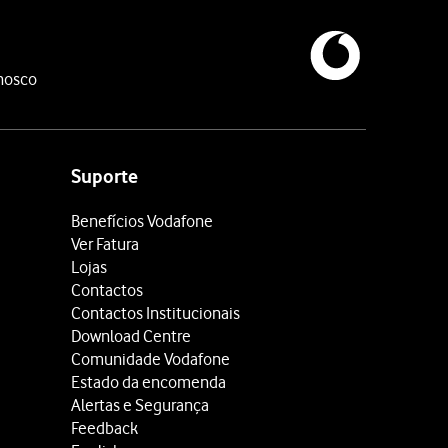
nosco
Suporte
Benefícios Vodafone
Ver Fatura
Lojas
Contactos
Contactos Institucionais
Download Centre
Comunidade Vodafone
Estado da encomenda
Alertas e Segurança
Feedback