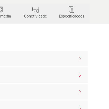
 media
Conetividade
Especificações