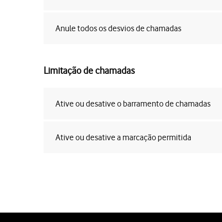
Anule todos os desvios de chamadas
Limitação de chamadas
Ative ou desative o barramento de chamadas
Ative ou desative a marcação permitida