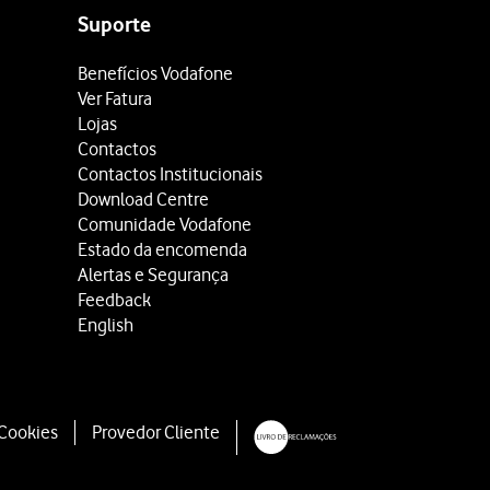
Suporte
Benefícios Vodafone
Ver Fatura
Lojas
Contactos
Contactos Institucionais
Download Centre
Comunidade Vodafone
Estado da encomenda
Alertas e Segurança
Feedback
English
 Cookies
Provedor Cliente