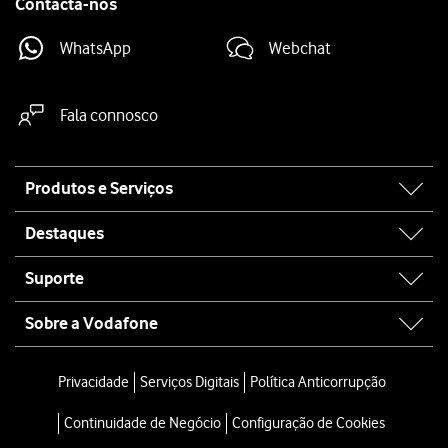
Contacta-nos
WhatsApp
Webchat
Fala connosco
Site
Produtos e Serviços
map
Destaques
Suporte
Sobre a Vodafone
Privacidade
Serviços Digitais
Política Anticorrupção
Continuidade de Negócio
Configuração de Cookies