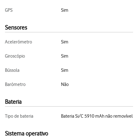
GPS
Sim
Sensores
Acelerómetro
Sim
Giroscópio
Sim
Bússola
Sim
Barómetro
Não
Bateria
Tipo de bateria
Bateria Si/C 5910 mAh não removível
Sistema operativo