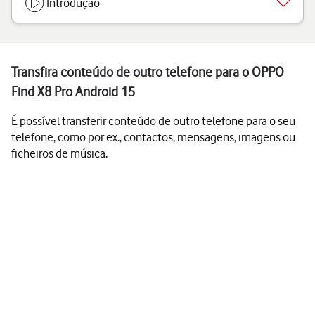
Introdução
Transfira conteúdo de outro telefone para o OPPO
Find X8 Pro Android 15
É possível transferir conteúdo de outro telefone para o seu
telefone, como por ex., contactos, mensagens, imagens ou
ficheiros de música.