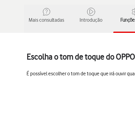
Mais consultadas
Introdução
Funções
Escolha o tom de toque do OPPO 
É possível escolher o tom de toque que irá ouvir q